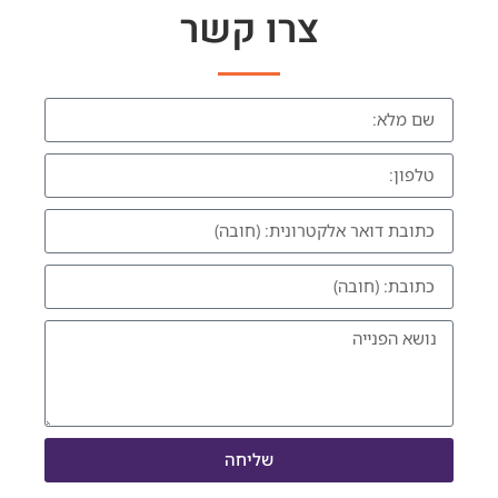
צרו קשר
שליחה