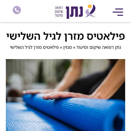
פילאטיס מזרן לגיל השלישי
נתן רפואה שיקום וסיעוד
»
מגזין
»
פילאטיס מזרן לגיל השלישי