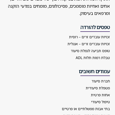
אחים ואחיות מוסמכים, פסיכולוגים, מומחים במדעי הזקנה
ומרפאים בעיסוק.
טפסים להורדה
זכויות עובדים זרים – רוסית
זכויות עובדים זרים – אנגלית
טופס תביעה לגמלת סיעוד
טבלת רמות תלות ADL
עמודים חשובים
חברת סיעוד
מטפלת סיעודית
אחות פרטית
טיפול סיעודי
בתי אבות ממשלתיים או פרטיים