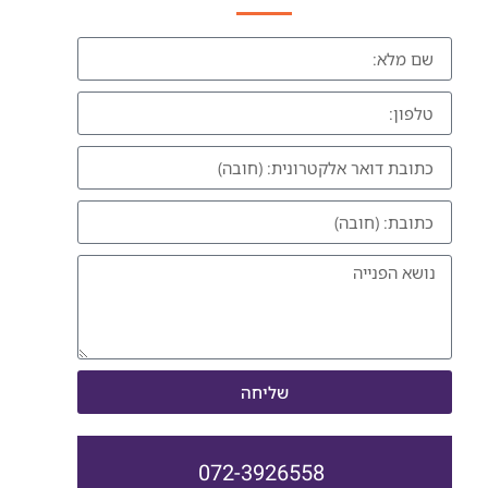
שליחה
072-3926558