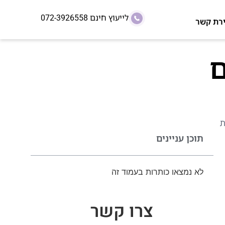
לייעוץ חינם
072-3926558
ירת קשר
ם
ת
תוכן עניינים
לא נמצאו כותרות בעמוד זה
צרו קשר