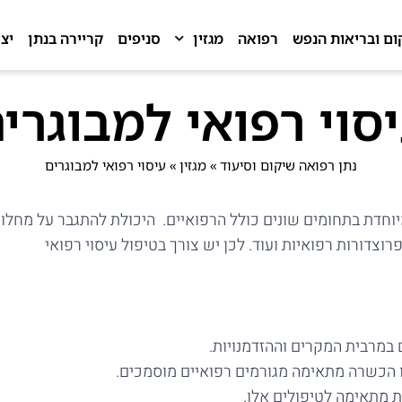
ום ובריאות הנפש
רפואה
מגזין
סניפים
קריירה בנתן
יצ
סוי רפואי למבוגרי
נתן רפואה שיקום וסיעוד
»
מגזין
»
עיסוי רפואי למבוגרים
וחדת בתחומים שונים כולל הרפואיים. היכולת להתגבר על מחלו
צדורות רפואיות ועוד. לכן יש צורך בטיפול עיסוי רפואי
 במרבית המקרים וההזדמנויות.
 הכשרה מתאימה מגורמים רפואיים מוסמכים.
ת מתאימה לטיפולים אלו.