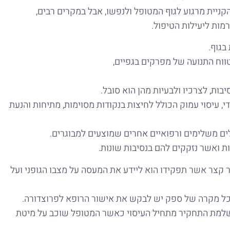
הקניית מרגוע לגוף המטופל ולנפשו, אבל במקרים רבים,
רמות ליעילות הטיפול.
בגוף.
ווח התנועה של מפרקים בגפיים,
בות, לצרכיו ולבעיות מהן הוא סובל.
, עיסוי עמוק הכולל לחיצות בנקודות מסוימות, מתיחות והנעת
לים משלימים ורפואיים אחרים שמוצעים למבוגרים.
ות ואשר נזקקים להם בנסיבות שונות.
ר קצר אשר תפקידו הוא ליידע את המעסה על מצבו הגופני ועל
 ובכל מקרה של ספק יש לבקש את אישור הרופא לפרוצדורה.
 השלמת התחקיר מתחיל העיסוי כאשר המטופל שוכב על מיטת