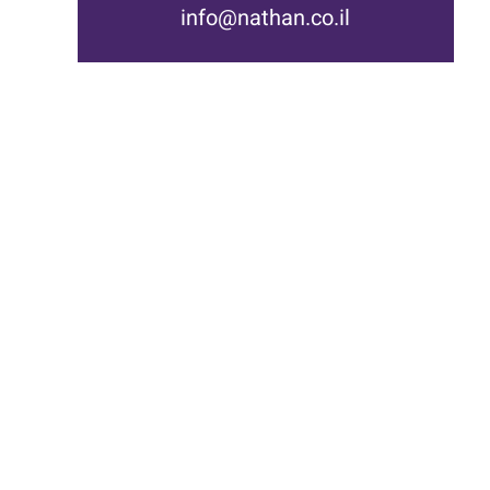
info@nathan.co.il