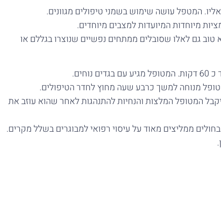
יו. המטפל עושה שימוש בשמני טיפולים מגוונים.
יות מיוחדות המיועדות למצבים מיוחדים.
א טוב גם לאלו שסובלים ממתחים נפשיים שנוצרו בגללם או
טופל מנוחה למשך כרבע שעה מחוץ לחדר הטיפולים.
, יקבל המטופל המלצות והנחיות להתנהגות לאחר שהוא עוזב את
חולים ממליצים מאוד על עיסוי רפואי למבוגרים בשלל מקרים.
.