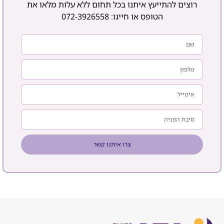
רוצים להתייעץ איתנו בכל תחום ללא עלות מלאו את
הטופס או חייגו:
072-3926558
צרו איתנו קשר