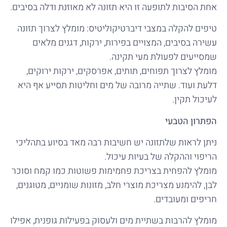
אחת הסיבות לתופעה זו היא תזונה לא מאוזנת ודלה בסיבים.
טיפים להקלה במצבי דיברטיקוליטיס: מומלץ לצרוך תזונה
עשירה בסיבים, המצויים בפירות, ירקות, דגנים מלאים
שמסייעים לפעולת מעי תקינה.
מומלץ לצרוך תפוחים, תותים, אפרסקים, ירקות ירוקים,
דלעת ועוד. שתייה מרובה של מים וחליטות תסייע אף היא
לעיכול תקין.
הפתרון הטבעי
ניתן לראות שלתזונה יש חשיבות רבה מאד בסיוע בתהליכי
הריפוי וההקלה של בעיות עיכול.
מומלץ להפחית בצריכת פחמימות פשוטות כמו קמח וסוכר
לבן, להימנע מצריכת מוצרי חלב, מזונות שומניים, מטוגנים,
חריפים ומעובדים.
מומלץ להרבות בשתיית מים ולעסוק בפעילות גופנית, אפילו