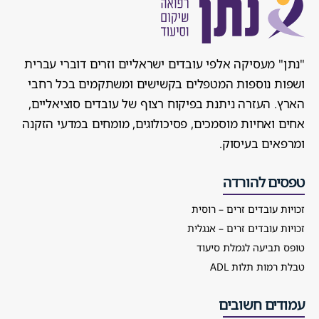
"נתן" מעסיקה אלפי עובדים ישראליים וזרים דוברי עברית
ושפות נוספות המטפלים בקשישים ומשתקמים בכל רחבי
הארץ. העזרה ניתנת בפיקוח רצוף של עובדים סוציאליים,
אחים ואחיות מוסמכים, פסיכולוגים, מומחים במדעי הזקנה
ומרפאים בעיסוק.
טפסים להורדה
זכויות עובדים זרים – רוסית
זכויות עובדים זרים – אנגלית
טופס תביעה לגמלת סיעוד
טבלת רמות תלות ADL
עמודים חשובים