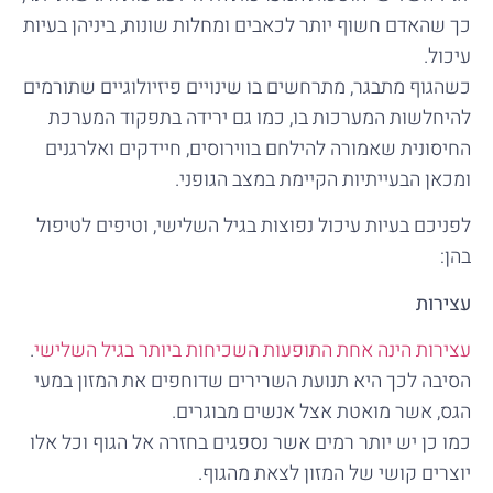
כך שהאדם חשוף יותר לכאבים ומחלות שונות, ביניהן בעיות
עיכול.
כשהגוף מתבגר, מתרחשים בו שינויים פיזיולוגיים שתורמים
להיחלשות המערכות בו, כמו גם ירידה בתפקוד המערכת
החיסונית שאמורה להילחם בווירוסים, חיידקים ואלרגנים
ומכאן הבעייתיות הקיימת במצב הגופני.
לפניכם בעיות עיכול נפוצות בגיל השלישי, וטיפים לטיפול
בהן:
עצירות
עצירות הינה אחת התופעות השכיחות ביותר בגיל השלישי
.
הסיבה לכך היא תנועת השרירים שדוחפים את המזון במעי
הגס, אשר מואטת אצל אנשים מבוגרים.
כמו כן יש יותר רמים אשר נספגים בחזרה אל הגוף וכל אלו
יוצרים קושי של המזון לצאת מהגוף.