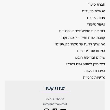
חברת סיעוד
מטפלת סיעודית
אחות פרטית
טיפול סיעודי
בתי אבות ממשלתיים או פרטיים
קצבת אזרח ותיק – קצבת זקנה
מה צריך לדעת על טיפול בקשישים?
השמת עובדים זרים
שיקום ובריאות הנפש
דיור מוגן לנפגעי נפש במרכז
הצהרת נגישות
מדיניות פרטיות
יצירת קשר
072-3926558
info@nathan.co.il