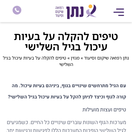
טיפים להקלה על בעיות
עיכול בגיל השלישי
נתן רפואה שיקום וסיעוד
»
מגזין
»
טיפים להקלה על בעיות עיכול בגיל
השלישי
עם הגיל מתרחשים שינויים בגוף, ביניהם בעיות עיכול. מה
קורה לגוף וכיצד לניתן להקל על בעיות עיכול בגיל השלישי?
טיפים ועצות מועילות
מערכות הגוף השונות עוברים שינויים כל החיים. כשמגיעים
לגיל השלישי הופכות המערכות הללו לפגיעות ורגישות יתר,