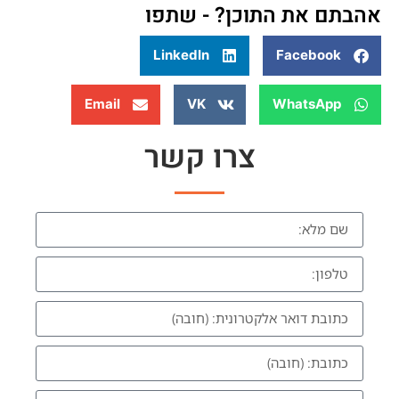
אהבתם את התוכן? - שתפו
LinkedIn
Facebook
Email
VK
WhatsApp
צרו קשר