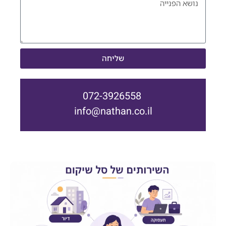
שליחה
072-3926558
info@nathan.co.il