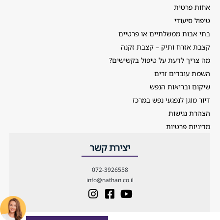
אחות פרטית
טיפול סיעודי
בתי אבות ממשלתיים או פרטיים
קצבת אזרח ותיק – קצבת זקנה
מה צריך לדעת על טיפול בקשישים?
השמת עובדים זרים
שיקום ובריאות הנפש
דיור מוגן לנפגעי נפש במרכז
הצהרת נגישות
מדיניות פרטיות
יצירת קשר
072-3926558
info@nathan.co.il