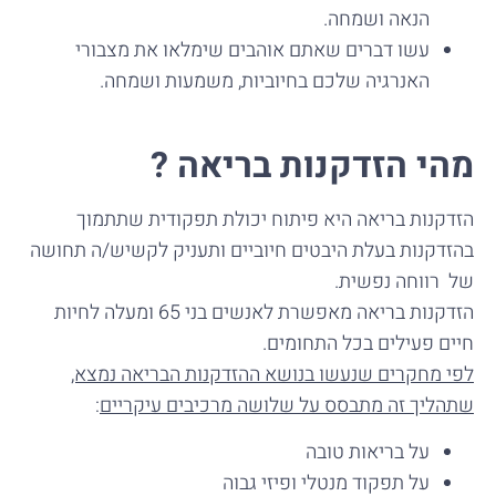
הנאה ושמחה.
עשו דברים שאתם אוהבים שימלאו את מצבורי
האנרגיה שלכם בחיוביות, משמעות ושמחה.
מהי הזדקנות בריאה ?
הזדקנות בריאה היא פיתוח יכולת תפקודית שתתמוך
בהזדקנות בעלת היבטים חיוביים ותעניק לקשיש/ה תחושה
של רווחה נפשית.
הזדקנות בריאה מאפשרת לאנשים בני 65 ומעלה לחיות
חיים פעילים בכל התחומים.
לפי מחקרים שנעשו בנושא ההזדקנות הבריאה נמצא,
שתהליך זה מתבסס על שלושה מרכיבים עיקריים
:
על בריאות טובה
על תפקוד מנטלי ופיזי גבוה