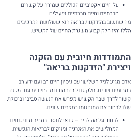
על חיים אקטיביים הכוללים שמירה על קשרים
חברתיים וחיים חברתיים ופעילים
מה שחשוב בהזדקנות בריאה הוא ששלושת המרכיבים
הללו יהיו חלק קבוע משגרת החיים של הקשיש.
התמודדות חיובית עם הזקנה
ויצירת "הזדקנות בריאה"
אדם מגיע לגיל השלישי עם ניסיון חיים רב ועם ידע רב
בתחומים שונים. חלק גדול בהתמודדות החיובית עם הזקנה
קשור לדרך שבה הקשיש מפרש את הנעשה סביבו וביכולת
שלו לבחור את התנהגותו במצבים שונים.
לבחור על מה לריב – כדאי לחסוך במריבות וויכוחים
המחלישים את האנרגיה ומזיקים לבריאות הנפשית.