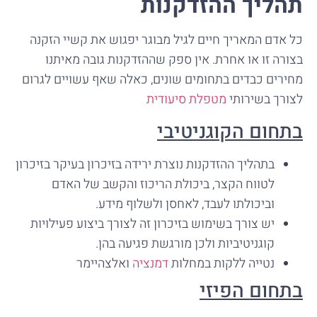
תהליך ההזדקנות
כל אדם המאריך חיים לגיל מבוגר יפגוש את קשיי הזקנה
בצורה זו או אחרת. אין ספק שההזדקנות גובה מאיתנו
מחירים כבדים בתחומים שונים, כאלה שאף עשויים לגרום
לצורך בשירותי
מטפלת סיעודית
בתחום הקוגניטיבי
בתהליך ההזדקנות נוצרת ירידה בזיכרון בעיקר בזיכרון
לטווח הקצר, ביכולת הריכוז והקשב של האדם
וביכולתו לעבד, לאחסן ולשלוף מידע.
יש צורך בשימוש בזיכרון זה לצורך ביצוע פעילויות
קוגניטיביות ולכן מורגשת פגיעה בהן.
נטייה ללקות במחלות
דמנציה
ואלצהיימר
בתחום הפיזי