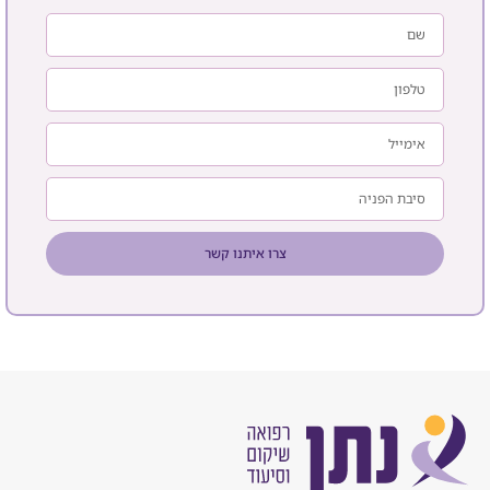
צרו איתנו קשר