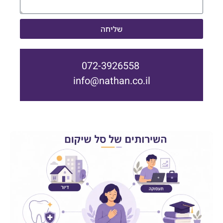
שליחה
072-3926558
info@nathan.co.il