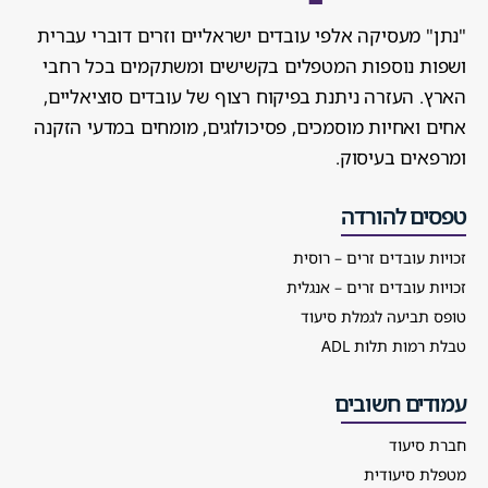
"נתן" מעסיקה אלפי עובדים ישראליים וזרים דוברי עברית
ושפות נוספות המטפלים בקשישים ומשתקמים בכל רחבי
הארץ. העזרה ניתנת בפיקוח רצוף של עובדים סוציאליים,
אחים ואחיות מוסמכים, פסיכולוגים, מומחים במדעי הזקנה
ומרפאים בעיסוק.
טפסים להורדה
זכויות עובדים זרים – רוסית
זכויות עובדים זרים – אנגלית
טופס תביעה לגמלת סיעוד
טבלת רמות תלות ADL
עמודים חשובים
חברת סיעוד
מטפלת סיעודית