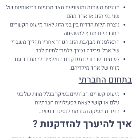
הזוגיות משתנה ומושפעת מאד מבעיות בריאותיות של
שני בני הזוג או אחד מהם.
נוצרת תלות הדדית בין בני הזוג לאור מיעוט הקשרים
החברתיים מחוץ למשפחה
התאלמנות מבן/בת הזוג הגורר אחריו תהליך משברי
של אבל, פרידה וצורך ללמוד לחיות לבד.
לעיתים יש הורים מזדקנים הנאלצים להתמודד עם
מוות של אחד מילדיהם.
בתחום החברתי
מיעוט קשרים חברתיים בעיקר בגלל מוות של בני
גילם או קושי לצאת לפעילויות חברתיות
בדידות מעיקה הגורמת לנסיגה רגשית.
איך להיערך להזדקנות ?