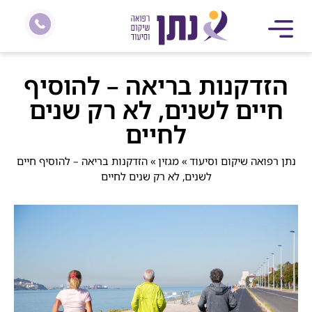
הזדקנות בריאה – להוסיף
חיים לשנים, לא רק שנים
לחיים
נתן רפואה שיקום וסיעוד
»
מגזין
»
הזדקנות בריאה – להוסיף חיים
לשנים, לא רק שנים לחיים