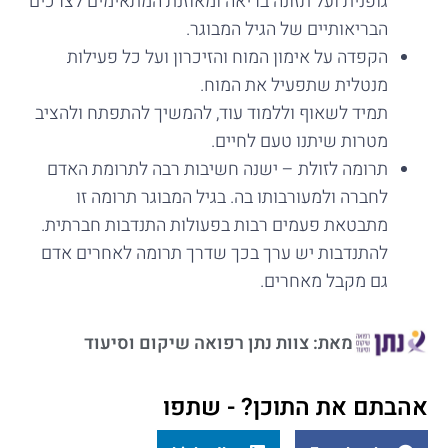
גופנית ועל תזונה בריאה ומאוזנת המתאימים לצרכים
הבריאותיים של הגיל המבוגר.
הקפדה על אימון המוח והזיכרון ועל כל פעילות
מנטלית שתפעיל את המוח.
תמיד לשאוף וללמוד עוד, להמשיך להתפתח ולהציב
מטרות שיתנו טעם לחיים.
תרומה לזולת – ישנה חשיבות רבה לתרומת האדם
לחברה ולמעורבותו בה. בגיל המבוגר תרומה זו
מתבטאת פעמים רבות בפעולות התנדבות חברתית.
להתנדבות יש ערך בכך שדרך תרומה לאחרים אדם
גם מקבל מאחרים.
מאת: צוות נתן רפואה שיקום וסיעוד
אהבתם את התוכן? - שתפו