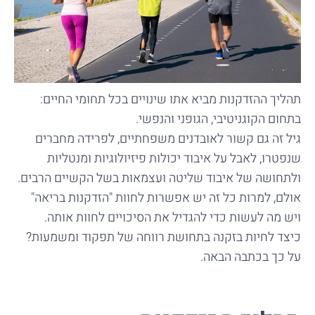
תהליך ההזדקנות מביא אתו שינויים בכל תחומי החיים:
בתחום הקוגניטיבי, הגופני והנפשי.
גיל זה גם קשור לאובדנים משפחתיים, לפרידה מחברים
שנפטרו, לאבל על איבוד יכולות פיזיולוגיות ומנטליות
ולתחושה של איבוד שליטה ועצמאות בשל הקשיים הרבים.
אולם, למרות כל זה יש אפשרות לחוות "הזדקנות בריאה"
ויש מה לעשות כדי להגדיל את הסיכויים לחוות אותה.
כיצד לחיות בזקנה בתחושת רווחה של תפקוד ומשמעות?
על כך בכתבה הבאה.