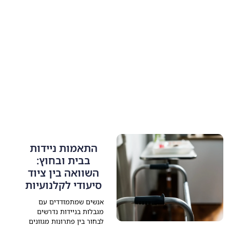
התאמות ניידות
בבית ובחוץ:
השוואה בין ציוד
סיעודי לקלנועיות
אנשים שמתמודדים עם
מגבלות בניידות נדרשים
לבחור בין פתרונות מגוונים