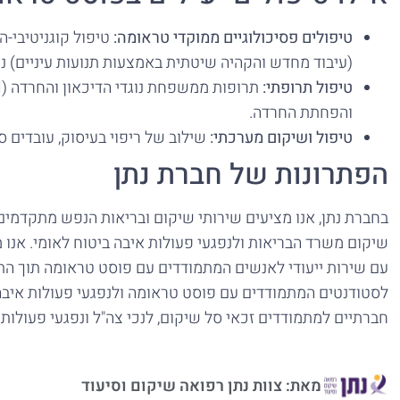
טיפולים פסיכולוגיים ממוקדי טראומה:
(עיבוד מחדש והקהיה שיטתית באמצעות תנועות עיניים) נח
טיפול תרופתי:
והפחתת החרדה.
טיפול ושיקום מערכתי:
שילוב של ריפוי בעיסוק, עובדים סו
הפתרונות של חברת נתן
בחברת נתן, אנו מציעים שירותי שיקום ובריאות הנפש מתקדמים
שיקום משרד הבריאות ולנפגעי פעולות איבה ביטוח לאומי. אנו מ
עם שירות ייעודי לאנשים המתמודדים עם פוסט טראומה תוך הת
לסטודנטים המתמודדים עם פוסט טראומה ולנפגעי פעולות איבה ו
חברתיים למתמודדים זכאי סל שיקום, לנכי צה"ל ונפגעי פעולות
מאת: צוות נתן רפואה שיקום וסיעוד