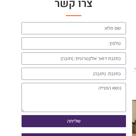
צרו קשר
.
שליחה