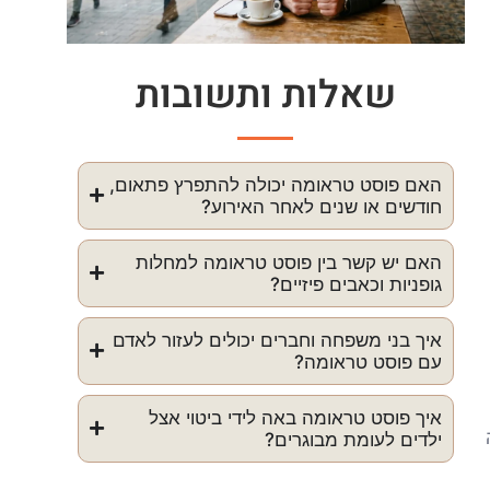
שאלות ותשובות
האם פוסט טראומה יכולה להתפרץ פתאום,
חודשים או שנים לאחר האירוע?
האם יש קשר בין פוסט טראומה למחלות
גופניות וכאבים פיזיים?
איך בני משפחה וחברים יכולים לעזור לאדם
עם פוסט טראומה?
איך פוסט טראומה באה לידי ביטוי אצל
ילדים לעומת מבוגרים?