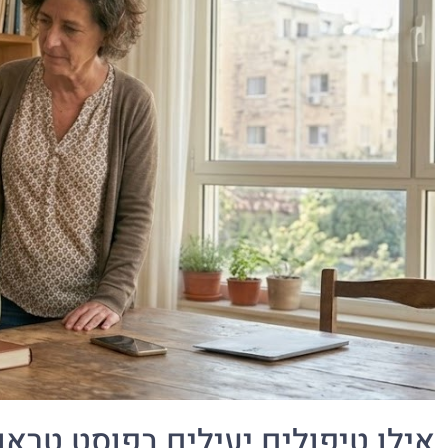
אילו טיפולים יעילים בפוסט טראו