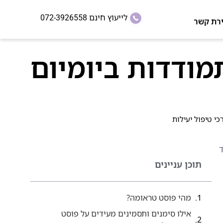
לייעוץ חינם
072-3926558
ירת קשר
סמינים, התמודדות ביומיום
ד
תוכן עניינים
מהי פוסט טראומה?
אילו סימנים ותסמינים מעידים על פוסט