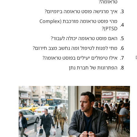
טראומה?
איך מרגישה פוסט טראומה ביומיום?
מהי פוסט טראומה מורכבת (Complex
PTSD)?
האם פוסט טראומה יכולה לעבור?
מתי לפנות לטיפול ומה נחשב מצב חירום?
אילו טיפולים יעילים בפוסט טראומה?
הפתרונות של חברת נתן