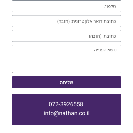
שליחה
072-3926558
info@nathan.co.il