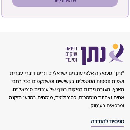
צרו איתנו קשר
"נתן" מעסיקה אלפי עובדים ישראליים וזרים דוברי עברית
ושפות נוספות המטפלים בקשישים ומשתקמים בכל רחבי
הארץ. העזרה ניתנת בפיקוח רצוף של עובדים סוציאליים,
אחים ואחיות מוסמכים, פסיכולוגים, מומחים במדעי הזקנה
ומרפאים בעיסוק.
טפסים להורדה