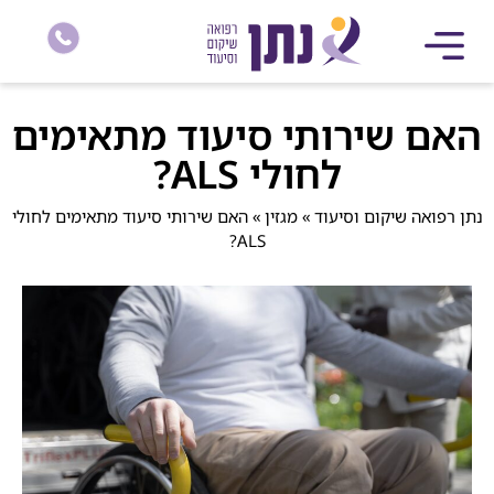
האם שירותי סיעוד מתאימים
לחולי ALS?
נתן רפואה שיקום וסיעוד
»
מגזין
»
האם שירותי סיעוד מתאימים לחולי
ALS?