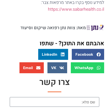
למידע נוסף בקרו באתר מרפאות צבר:
https://www.sabarhealth.co.il
מאת: צוות נתן רפואה שיקום וסיעוד
אהבתם את התוכן? - שתפו
LinkedIn
Facebook
Email
VK
WhatsApp
צרו קשר