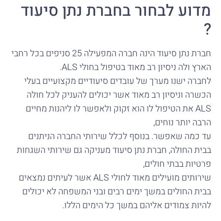
מדוע לבחור בחברת נתן סיעוד
?
חברת נתן סיעוד הינה חברה המפעילה 25 סניפים בכל רחבי
הארץ ולה ניסיון רב מאוד בטיפול בחולי ALS.
לחברה ישנו מערך של עובדים סיעודיים מקצועיים בעלי
הכשרה וניסיון רב מאוד אשר יכולים להעניק לכל חולה
ALS את הטיפול לו הוא זקוק ולאפשר לו ליהנות מחיים
הרבה יותר נוחים,
עד כמה שאפשר. בנוסף לכלל שירותי החברה הניתנים
בבית החולה, חברת נתן סיעוד מעניקה גם שירותי השגחות
פרטיות בבתי חולים,
שירותים מועילים מאוד לחולי ALS אשר לעיתים נמצאים
בבית החולים במשך ימים רבים ובני המשפחה לא יכולים
להיות צמודים אליהם במשך כל הימים הללו.