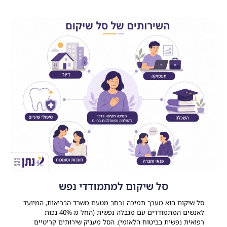
סל שיקום למתמודדי נפש
סל שיקום הוא מערך תמיכה נרחב מטעם משרד הבריאות, המיועד
לאנשים המתמודדים עם מגבלה נפשית (החל מ-40% נכות
רפואית נפשית בביטוח הלאומי). הסל מעניק שירותים קריטיים