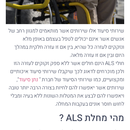
שירותי סיעוד אלו שירותים אשר מותאמים למגוון רחב של
אנשים אשר אינם יכולים לטפל בעצמם באופן מלא
ונזקקים לעזרה כל שהיא, בין אם זו עזרה חלקית במהלך
היום ובין אם זו עזרה מלאה.
חולי ALS הינם חולים אשר ללא ספק זקוקים לעזרה הזו
ולכן מוכרחים לדאוג לכך שיקבלו שירותי סיעוד איכותיים
ומקצועיים, כמו שירותי הסיעוד של חברת "
נתן סיעוד
",
שירותים אשר יאפשרו להם לחיות בצורה הרבה יותר טובה
ויאפשרו להם לבצע את המטלות השונות ללא בעיה ומבלי
לחוש חוסר אונים בעקבות המחלה.
מהי מחלת ALS ?