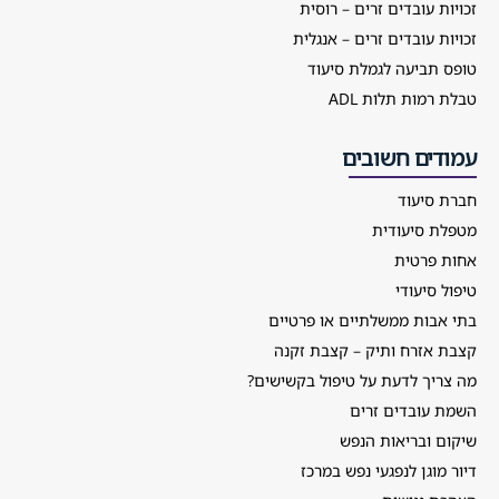
זכויות עובדים זרים – רוסית
זכויות עובדים זרים – אנגלית
טופס תביעה לגמלת סיעוד
טבלת רמות תלות ADL
עמודים חשובים
חברת סיעוד
מטפלת סיעודית
אחות פרטית
טיפול סיעודי
בתי אבות ממשלתיים או פרטיים
קצבת אזרח ותיק – קצבת זקנה
מה צריך לדעת על טיפול בקשישים?
השמת עובדים זרים
שיקום ובריאות הנפש
דיור מוגן לנפגעי נפש במרכז