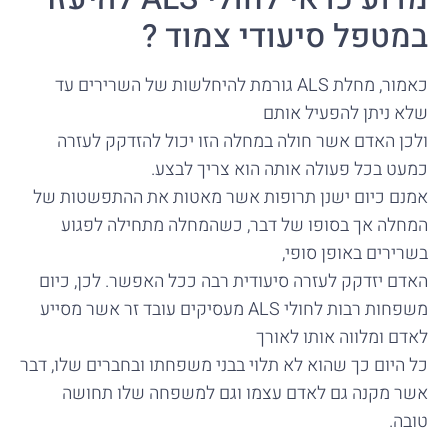
במטפל סיעודי צמוד ?
כאמור, מחלת ALS גורמת להיחלשות של השרירים עד
שלא ניתן להפעיל אותם
ולכן האדם אשר חולה במחלה הזו יכול להזדקק לעזרה
כמעט בכל פעולה אותה הוא צריך לבצע.
אמנם כיום ישנן תרופות אשר מאטות את ההתפשטות של
המחלה אך בסופו של דבר, כשהמחלה מתחילה לפגוע
בשרירים באופן סופי,
האדם יזדקק לעזרה סיעודית רבה ככל האפשר. לכן, כיום
משפחות רבות לחולי ALS מעסיקים עובד זר אשר מסייע
לאדם ומלווה אותו לאורך
כל היום כך שהוא לא תלוי בבני משפחתו ובחברים שלו, דבר
אשר מקנה גם לאדם עצמו וגם למשפחה שלו תחושה
טובה.