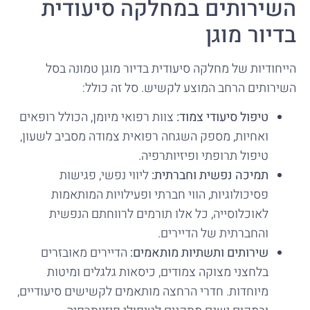
השירותים במחלקה סיעודית
בדיור מוגן
הייחודיות של מחלקה סיעודית בדיור מוגן טמונה בסל
השירותים הרחב המוצע לקשיש. סל זה כולל:
טיפול סיעודי צמוד:
צוות רפואי מיומן, הכולל רופאים
ואחיות, מספק השגחה רפואית צמודה מסביב לשעון,
טיפול תרופתי ופיזיותרפיה.
תמיכה נפשית וחברתית:
ליווי נפשי, פגישות
פסיכולוגיות, הווי חברתי ופעילויות המותאמות
לאוכלוסייה, כל אלו תורמים לרווחתם הנפשית
והחברתית של הדיירים.
שירותים ותשתיות מותאמים:
הדיירים מאובזרים
בלחצני מצוקה צמודים, כיסאות גלגלים ומיטות
מיוחדות. חדרי הרחצה מותאמים לקשישים סיעודיים,