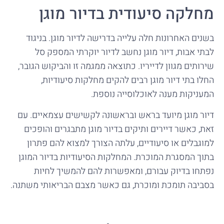
מחלקה סיעודית בדיור מוגן
בשנים האחרונות חלה עלייה בדרישה לדיור מוגן. בניגוד
לבתי אבות, דיור מוגן נחשב לדיור יוקרתי המספק סל
שירותים מגוון לדייריו. כתוצאה ממגמה זו והביקוש הגובר,
החלו בתי דיור מוגן רבים להקים מחלקות סיעודיות,
המעניקות מענה לאוכלוסייה נוספת.
דיור מוגן מיועד בראש ובראשונה לקשישים עצמאיים. עם
זאת, כאשר דיירים ותיקים בדיור מוגן מתבגרים והופכים
למוגבלים או סיעודיים, עלתה הצורך למצוא להם פתרון
בתוך המסגרת המוכרת. המחלקות הסיעודיות בדיור המוגן
נפתחו בדיוק עבורם, ומאפשרות להם להמשיך לחיות
בסביבה תומכת ומוכרת, גם כאשר מצבם הבריאותי משתנה.