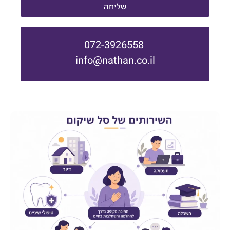
שליחה
072-3926558
info@nathan.co.il