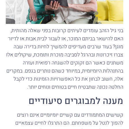
בני גיל הזהב עומדים לעיתים קרובות בפני שאלה מהותית,
האם להישאר בביתם המוכר, או לעבור לבית אבות או לדיור
מוגן? בעוד שרבים מעדיפים להמשיך לחיות בדירה שבה
צברו זיכרונות ובהרגל לסביבה מוכרת ותומכת, שיקולים אלו
משתנים כאשר הם זקוקים להשגחה רפואית ועזרה
בהתנהלות היומיומית, במיוחד כשהם נותרים בגפם. במקרים
אלה, חשוב לבחון את כל האפשרויות הזמינות כדי לקבל
החלטה נכונה שתבטיח חיים בטוחים ונוחים יותר.
מענה למבוגרים סיעודיים
קשישים המתמודדים עם קשיים יומיומיים אינם רוצים
להפוך לנטל על משפחתם. הם התרגלו לחיים עצמאיים