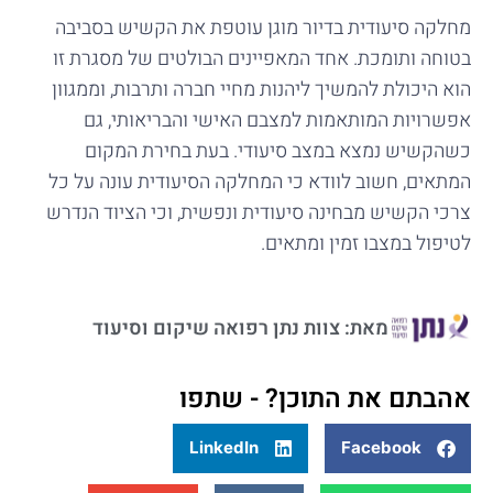
מחלקה סיעודית בדיור מוגן עוטפת את הקשיש בסביבה
בטוחה ותומכת. אחד המאפיינים הבולטים של מסגרת זו
הוא היכולת להמשיך ליהנות מחיי חברה ותרבות, וממגוון
אפשרויות המותאמות למצבם האישי והבריאותי, גם
כשהקשיש נמצא במצב סיעודי. בעת בחירת המקום
המתאים, חשוב לוודא כי המחלקה הסיעודית עונה על כל
צרכי הקשיש מבחינה סיעודית ונפשית, וכי הציוד הנדרש
לטיפול במצבו זמין ומתאים.
מאת: צוות נתן רפואה שיקום וסיעוד
אהבתם את התוכן? - שתפו
LinkedIn
Facebook