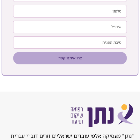
צרו איתנו קשר
"נתן" מעסיקה אלפי עובדים ישראליים וזרים דוברי עברית