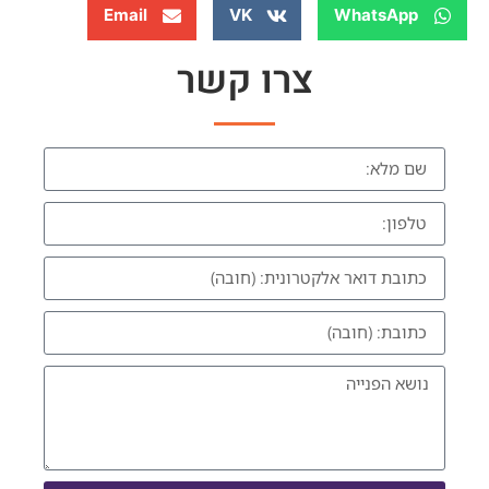
Email
VK
WhatsApp
צרו קשר