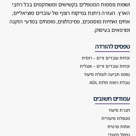
ושפות נוספות המטפלים בקשישים ומשתקמים בכל רחבי
הארץ. העזרה ניתנת בפיקוח רצוף של עובדים סוציאליים,
אחים ואחיות מוסמכים, פסיכולוגים, מומחים במדעי הזקנה
ומרפאים בעיסוק.
טפסים להורדה
זכויות עובדים זרים – רוסית
זכויות עובדים זרים – אנגלית
טופס תביעה לגמלת סיעוד
טבלת רמות תלות ADL
עמודים חשובים
חברת סיעוד
מטפלת סיעודית
אחות פרטית
טיפול סיעודי