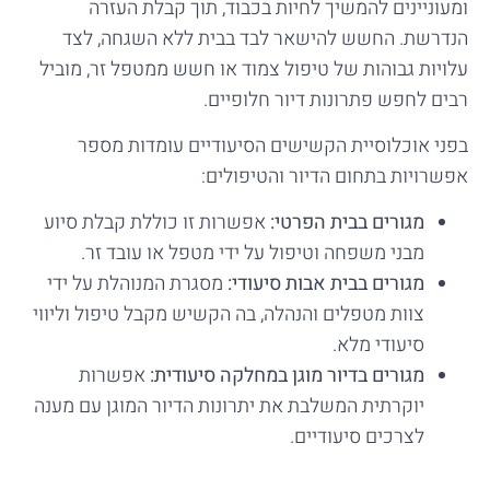
ומעוניינים להמשיך לחיות בכבוד, תוך קבלת העזרה
הנדרשת. החשש להישאר לבד בבית ללא השגחה, לצד
עלויות גבוהות של טיפול צמוד או חשש ממטפל זר, מוביל
רבים לחפש פתרונות דיור חלופיים.
בפני אוכלוסיית הקשישים הסיעודיים עומדות מספר
אפשרויות בתחום הדיור והטיפולים:
מגורים בבית הפרטי:
אפשרות זו כוללת קבלת סיוע
מבני משפחה וטיפול על ידי מטפל או עובד זר.
מגורים בבית אבות סיעודי:
מסגרת המנוהלת על ידי
צוות מטפלים והנהלה, בה הקשיש מקבל טיפול וליווי
סיעודי מלא.
מגורים בדיור מוגן במחלקה סיעודית:
אפשרות
יוקרתית המשלבת את יתרונות הדיור המוגן עם מענה
לצרכים סיעודיים.