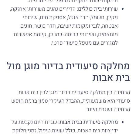
ובמקום ישנם מתקנים לטיפולי פיזיותרפיה.
שירותי בית כוללים:
הדיירים נהנים משירותי אחזקה,
ניקיון, חשמל, חדר אוכל, אספקת מים, שירותי
אבטחה, לובי ומקומות ישיבה, חדר כושר, חוגים
מותאמים, ושירותי כביסה. כמו כן, קיימת אפשרות
למגורים עם מטפל סיעודי פרטי.
מחלקה סיעודית בדיור מוגן מול
בית אבות
הבחירה בין מחלקה סיעודית בדיור מוגן לבין בית אבות
סיעודי היא משמעותית. ההבדל העיקרי טמון ברמת חופש
הבחירה ושגרת היום:
מחלקה סיעודית בבית אבות:
שגרת היום נקבעת על
ידי צוות בית האבות, כולל שעות טיפול, זמני חלוקת