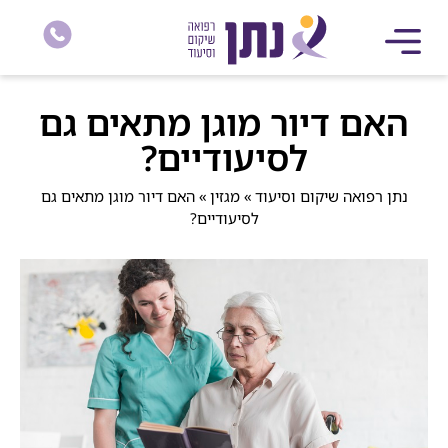
האם דיור מוגן מתאים גם
לסיעודיים?
נתן רפואה שיקום וסיעוד
»
מגזין
»
האם דיור מוגן מתאים גם
לסיעודיים?