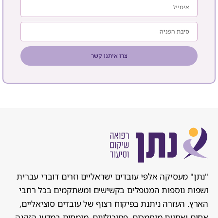
צרו איתנו קשר
"נתן" מעסיקה אלפי עובדים ישראליים וזרים דוברי עברית
ושפות נוספות המטפלים בקשישים ומשתקמים בכל רחבי
הארץ. העזרה ניתנת בפיקוח רצוף של עובדים סוציאליים,
אחים ואחיות מוסמכים, פסיכולוגים, מומחים במדעי הזקנה