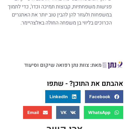
פגישות משפחתיות, קבוצות תמיכה וכדו', כדי לתמוך
במשפחות ולעזור להן להבין טוב יותר את האתגרים
הכרוכים בליווי בן משפחה החולה באלצהיימר.
מאת: צוות נתן רפואה שיקום וסיעוד
אהבתם את התוכן? - שתפו
LinkedIn
Facebook
Email
VK
WhatsApp