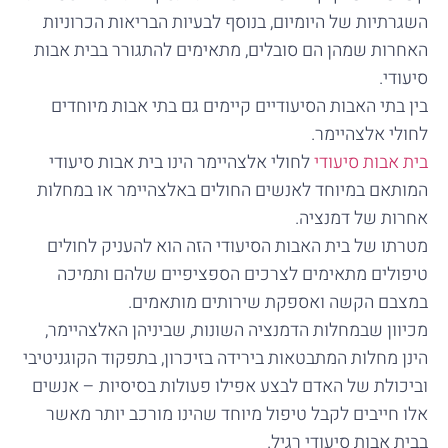
השגרתיות של היומיום, בנוסף לבעיות הבריאות הכרוניות
האחרות שמהן הם סובלים, מתאימים להתגורר בבית אבות
סיעודי.
בין בתי האבות הסיעודיים קיימים גם בתי אבות מיוחדים
לחולי אלצהיימר.
בית אבות סיעודי
לחולי אלצהיימר הינו בית אבות סיעודי
המותאם במיוחד לאנשים החולים באלצהיימר או במחלות
אחרות של דמנציה.
מטרתו של בית האבות הסיעודי הזה הוא להעניק לחולים
טיפולים מתאימים לצרכים הספציפיים שלהם ותמיכה
במצבם הקשה ואספקת שירותים מותאמים.
מכיוון שבמחלות הדמנציה השונות, שביניהן האלצהיימר,
הינן מחלות המתבטאות בירידה בזיכרון, בתפקוד הקוגניטיבי
וביכולת של האדם לבצע אפילו פעולות בסיסיות – אנשים
אלו חייבים לקבל טיפול מיוחד שהינו מורכב יותר מאשר
בבית אבות סיעודי רגיל.