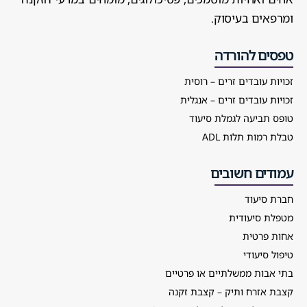
ומרפאים בעיסוק.
טפסים להורדה
זכויות עובדים זרים – רוסית
זכויות עובדים זרים – אנגלית
טופס תביעה לגמלת סיעוד
טבלת רמות תלות ADL
עמודים חשובים
חברת סיעוד
מטפלת סיעודית
אחות פרטית
טיפול סיעודי
בתי אבות ממשלתיים או פרטיים
קצבת אזרח ותיק – קצבת זקנה