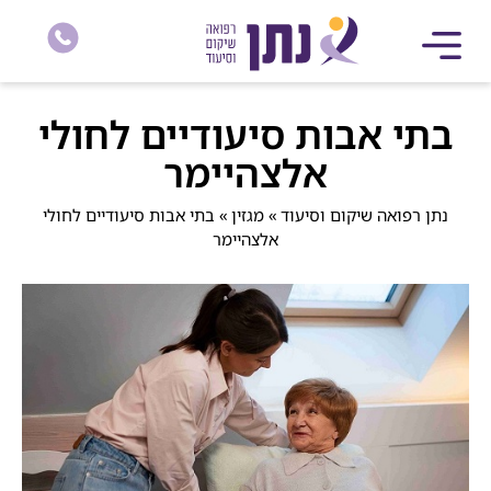
בתי אבות סיעודיים לחולי
אלצהיימר
נתן רפואה שיקום וסיעוד
»
מגזין
»
בתי אבות סיעודיים לחולי
אלצהיימר