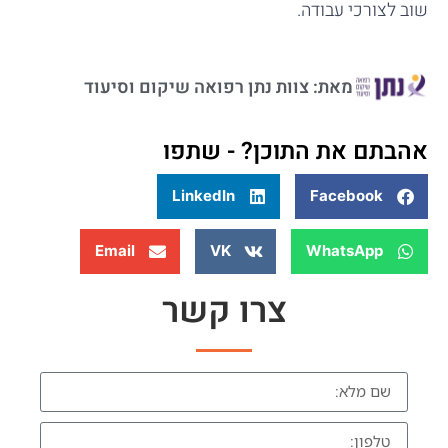
שוב לצורכי עבודה.
מאת: צוות נתן רפואה שיקום וסיעוד
אהבתם את התוכן? - שתפו
LinkedIn
Facebook
Email
VK
WhatsApp
צרו קשר