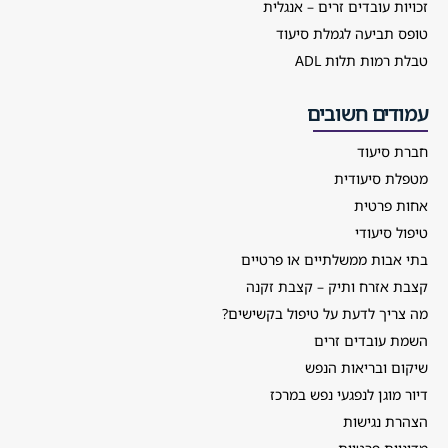
זכויות עובדים זרים – אנגלית
טופס תביעה לגמלת סיעוד
טבלת רמות תלות ADL
עמודים חשובים
חברת סיעוד
מטפלת סיעודית
אחות פרטית
טיפול סיעודי
בתי אבות ממשלתיים או פרטיים
קצבת אזרח ותיק – קצבת זקנה
מה צריך לדעת על טיפול בקשישים?
השמת עובדים זרים
שיקום ובריאות הנפש
דיור מוגן לנפגעי נפש במרכז
הצהרת נגישות