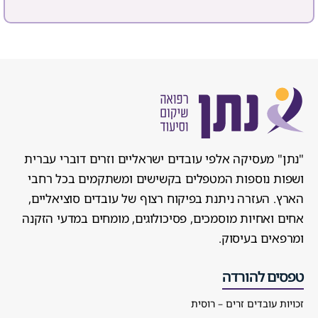
"נתן" מעסיקה אלפי עובדים ישראליים וזרים דוברי עברית
ושפות נוספות המטפלים בקשישים ומשתקמים בכל רחבי
הארץ. העזרה ניתנת בפיקוח רצוף של עובדים סוציאליים,
אחים ואחיות מוסמכים, פסיכולוגים, מומחים במדעי הזקנה
ומרפאים בעיסוק.
טפסים להורדה
זכויות עובדים זרים – רוסית