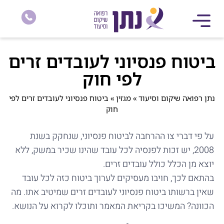
ביטוח פנסיוני לעובדים זרים
לפי חוק
נתן רפואה שיקום וסיעוד
»
מגזין
»
ביטוח פנסיוני לעובדים זרים לפי
חוק
על פי דברי צו ההרחבה לביטוח פנסיוני, שנחקק בשנת
2008, יש זכות לפנסיה לכל עובד שהינו שכיר במשק, ללא
יוצא מן הכלל כולל עובדים זרים.
בהתאם לכך, חויבו מעסיקים לערוך ביטוח כזה לכל עובד
שאין ברשותו ביטוח פנסיוני לעובדים זרים שמיטיב אתו. מה
הכוונה? המשיכו בקריאת המאמר ותוכלו לקרוא על הנושא.