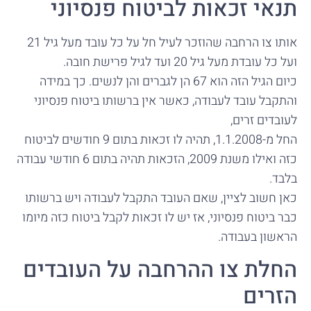
תנאי זכאות לביטוח פנסיוני
אותו צו הרחבה שהוזכר לעיל חל על כל עובד מעל גיל 21
ועל כל עובדת מעל גיל 20 ועד לגיל פרישת חובה.
כיום הגיל הזה הוא 67 הן לגברים והן לנשים. כך במידה
והתקבל עובד לעבודה, כאשר אין ברשותו ביטוח פנסיוני
לעובדים זרים,
החל מ-1.1.2008, תהיה לו זכאות בתום 9 חודשים לביטוח
כזה ואילו משנת 2009, הזכאות תהיה בתום 6 חודשי עבודה
בלבד.
כאן חשוב לציין, שאם העובד התקבל לעבודה ויש ברשותו
כבר ביטוח פנסיוני, אז יש לו זכאות לקבל ביטוח כזה מיומו
הראשון בעבודה.
החלת צו ההרחבה על העובדים
הזרים