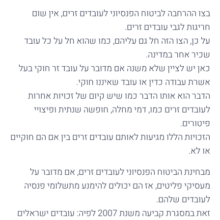
בצו ההרחבה לביטוח הפנסיוני לעובדים זרים, אין שום
חריגות לגבי עובדים זרים.
על כן, הצו הזה חל גם עליהם, כמו שהוא חל על כל עובד
שכיר אחר במדינה.
כאן יש לציין שלא משנה אם מדובר על עובד זר חוקי בעל
אשרת עבודה כדין או עובד שאיננו חוקי.
הדבר הוא אותו הדבר כמו שיש קיום של זכויות אחרות
לעובדים זרים כמו, דמי מחלה, חופשה שנתית ופיצויי
פיטורים.
הזכויות הללו מגיעות לאותם עובדים זרים בין אם הם חוקיים
או לא.
מבחינת הביטוח הפנסיוני לעובדים זרים, אם מדובר על
מעסיקי פליטים, אז הם יכולים להימנע מתשלומי פנסיה
לעובדים שלהם.
זאת במסגרת קביעה משנת 2007 לפיה: עובדים ישראלים