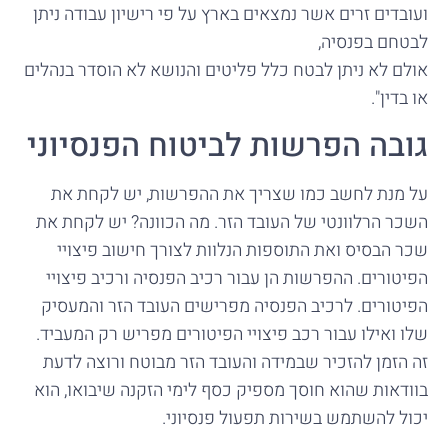
ועובדים זרים אשר נמצאים בארץ על פי רישיון עבודה ניתן
לבטחם בפנסיה,
אולם לא ניתן לבטח כלל פליטים והנושא לא הוסדר בנהלים
או בדין".
גובה הפרשות לביטוח הפנסיוני
על מנת לחשב כמו שצריך את ההפרשות, יש לקחת את
השכר הרלוונטי של העובד הזר. מה הכוונה? יש לקחת את
שכר הבסיס ואת התוספות הנלוות לצורך חישוב פיצויי
הפיטורים. ההפרשות הן עבור רכיב הפנסיה ורכיב פיצויי
הפיטורים. לרכיב הפנסיה מפרישים העובד הזר והמעסיק
שלו ואילו עבור רכב פיצויי הפיטורים מפריש רק המעביד.
זה הזמן להזכיר שבמידה והעובד הזר מבוטח ורוצה לדעת
בוודאות שהוא חוסך מספיק כסף לימי הזקנה שיבואו, הוא
יכול להשתמש בשירות תפעול פנסיוני.