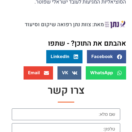
הסוציאליות המגיעות לעובד ישראלי שפוטר.
מאת: צוות נתן רפואה שיקום וסיעוד
אהבתם את התוכן? - שתפו
LinkedIn
Facebook
Email
VK
WhatsApp
צרו קשר