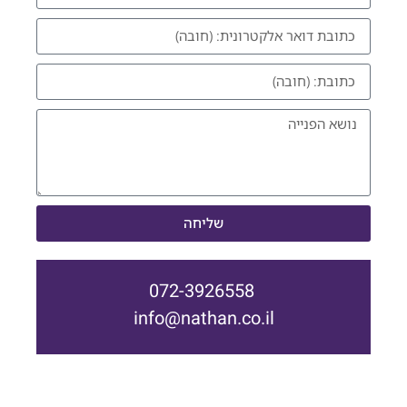
שליחה
072-3926558
info@nathan.co.il