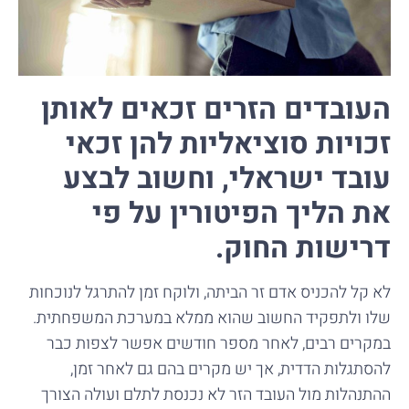
העובדים הזרים זכאים לאותן
זכויות סוציאליות להן זכאי
עובד ישראלי, וחשוב לבצע
את הליך הפיטורין על פי
דרישות החוק.
לא קל להכניס אדם זר הביתה, ולוקח זמן להתרגל לנוכחות
שלו ולתפקיד החשוב שהוא ממלא במערכת המשפחתית.
במקרים רבים, לאחר מספר חודשים אפשר לצפות כבר
להסתגלות הדדית, אך יש מקרים בהם גם לאחר זמן,
ההתנהלות מול העובד הזר לא נכנסת לתלם ועולה הצורך