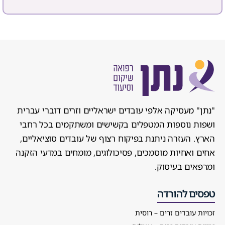
"נתן" מעסיקה אלפי עובדים ישראליים וזרים דוברי עברית
ושפות נוספות המטפלים בקשישים ומשתקמים בכל רחבי
הארץ. העזרה ניתנת בפיקוח רצוף של עובדים סוציאליים,
אחים ואחיות מוסמכים, פסיכולוגים, מומחים במדעי הזקנה
ומרפאים בעיסוק.
טפסים להורדה
זכויות עובדים זרים – רוסית