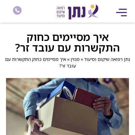
איך מסיימים כחוק
התקשרות עם עובד זר?
נתן רפואה שיקום וסיעוד
»
מגזין
»
איך מסיימים כחוק התקשרות עם
עובד זר?