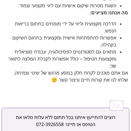
השגת מטרות שיקום אישיות עם ליווי מקצועי וצמוד.
מה אנחנו מציעים:
הדרכה מקצועית וליווי על ידי מומחים בתחום בריאות
הנפש.
אפשרות להתפתחות אישית ומקצועית בתחום השיקום
בקהילה.
מתאים גם לסטודנטים לפסיכולוגיה, עבודה סוציאלית
ומקצועות הטיפול – כולל אפשרות לקבלת המלצה לתואר
שני.
אם אתם מוכנים לקחת חלק במסע מרגש של שינוי וצמיחה,
שלחו לנו את קורות חיים וניצור קשר 🙂
רוצים להתייעץ איתנו בכל תחום ללא עלות מלאו את
הטופס או חייגו:
072-3926558