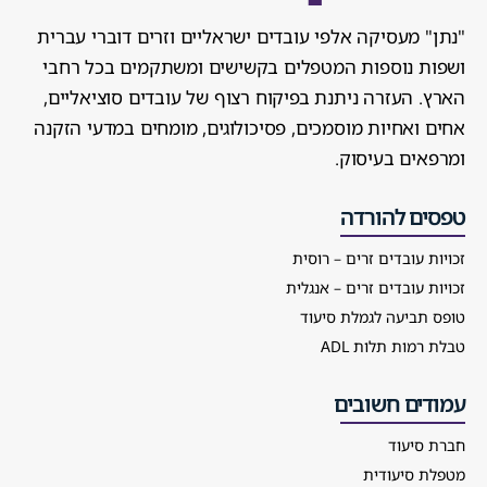
"נתן" מעסיקה אלפי עובדים ישראליים וזרים דוברי עברית
ושפות נוספות המטפלים בקשישים ומשתקמים בכל רחבי
הארץ. העזרה ניתנת בפיקוח רצוף של עובדים סוציאליים,
אחים ואחיות מוסמכים, פסיכולוגים, מומחים במדעי הזקנה
ומרפאים בעיסוק.
טפסים להורדה
זכויות עובדים זרים – רוסית
זכויות עובדים זרים – אנגלית
טופס תביעה לגמלת סיעוד
טבלת רמות תלות ADL
עמודים חשובים
חברת סיעוד
מטפלת סיעודית