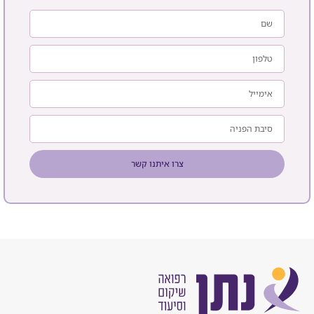
צרו איתנו קשר