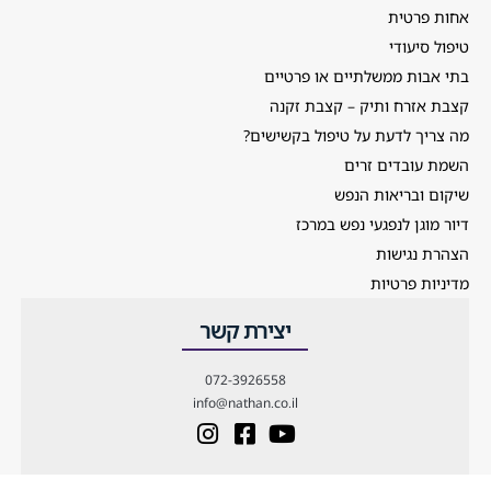
אחות פרטית
טיפול סיעודי
בתי אבות ממשלתיים או פרטיים
קצבת אזרח ותיק – קצבת זקנה
מה צריך לדעת על טיפול בקשישים?
השמת עובדים זרים
שיקום ובריאות הנפש
דיור מוגן לנפגעי נפש במרכז
הצהרת נגישות
מדיניות פרטיות
יצירת קשר
072-3926558
info@nathan.co.il