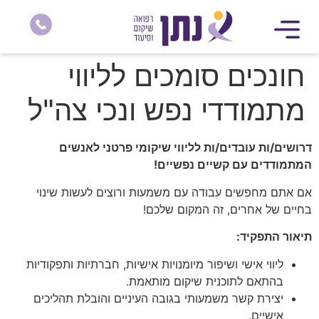
חונכים סומכים לליווי
מתמודדי נפש ונכי צה"ל
דרושים/ות עובדים/ות לליווי שיקומי פרטני לאנשים
המתמודדים עם קשיים נפשיים!
אם אתם מחפשים עבודה עם משמעות ורוצים לעשות שינוי
בחיים של אחרים, זה המקום שלכם!
תיאור התפקיד:
ליווי אישי ושיפור מיומנויות אישיות, חברתיות ותפקודיות
בהתאם לתוכנית שיקום מותאמת.
יצירת קשר משמעותי בגובה העיניים והובלת תהליכים
אישיים.