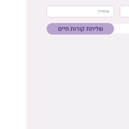
שליחת קורות חיים