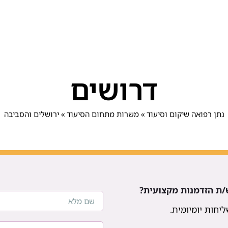
דרושים
נתן רפואה שיקום וסיעוד
»
משרות מתחום הסיעוד
»
ירושלים והסביבה
/ת הזדמנות מקצועית?
יחות יומיומית.