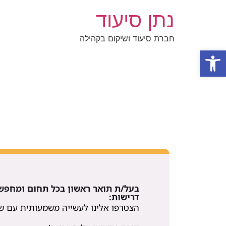
נתן סיעוד
חברת סיעוד ושיקום בקהילה
פתח סרגל נגישות
בעל/ת תואר ראשון בכל תחום ומחפש
דרישות:
הצטרפו אלינו לעשייה משמעותית עם של