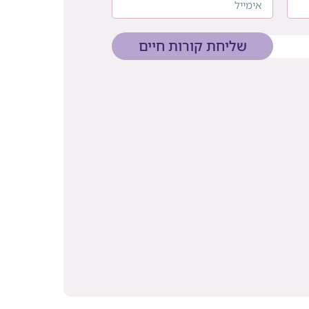
שליחת קורות חיים