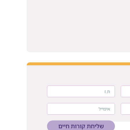
שליחת קורות חיים