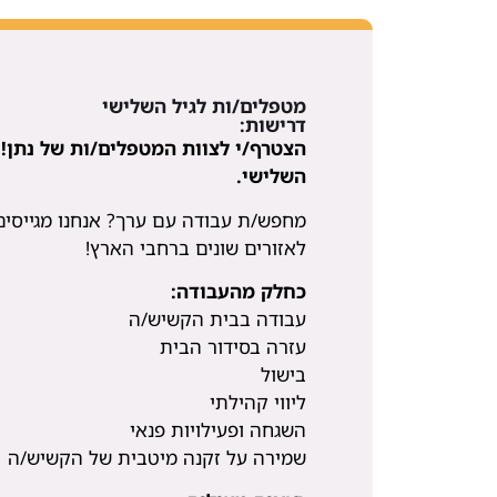
מטפלים/ות לגיל השלישי
דרישות:
הצטרף/י לצוות המטפלים/ות של נתן! 
השלישי.
מחפש/ת עבודה עם ערך? אנחנו מגייסים
לאזורים שונים ברחבי הארץ!
כחלק מהעבודה:
עבודה בבית הקשיש/ה
עזרה בסידור הבית
בישול
ליווי קהילתי
השגחה ופעילויות פנאי
שמירה על זקנה מיטבית של הקשיש/ה