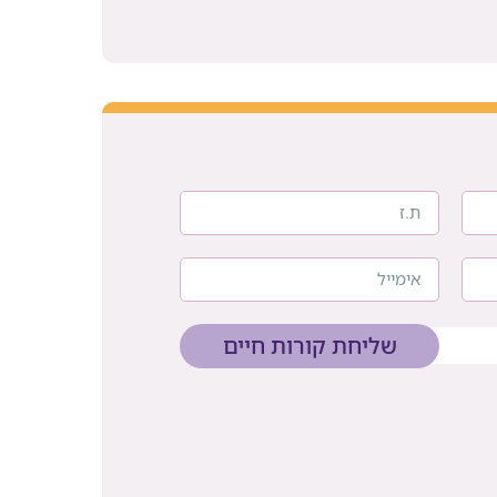
שליחת קורות חיים