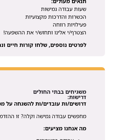
תנאים מעולים:
שעות עבודה גמישות
הכשרות והדרכות מקצועיות
פעילויות רווחה
הצטרף/י אלינו ותחוש/י את ההשפעה!
לפרטים נוספים, שלחו קורות חיים ונח
משגיחים בבתי החולים
דרישות:
דרושים/ות עובדים/ות להשגחה על מטו
מחפשים עבודה גמישה וקלה? זו ההזדמ
מה אנחנו מציעים: