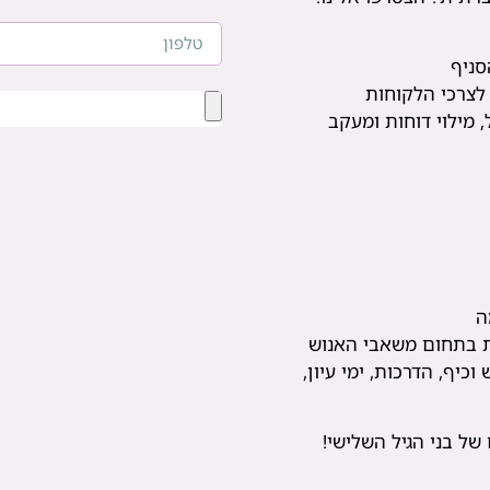
סניף
 לצרכי הלקוחות
 מילוי דוחות ומעקב
ה
 בתחום משאבי האנוש
וכיף, הדרכות, ימי עיון,
של בני הגיל השלישי!