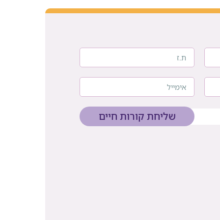
שליחת קורות חיים