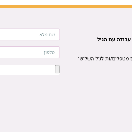
עבודה עם הגיל
 מטפלים/ות לגיל השלישי