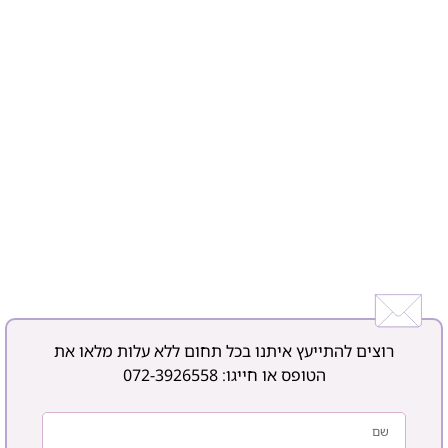
רוצים להתייעץ איתנו בכל תחום ללא עלות מלאו את
הטופס או חייגו:
072-3926558