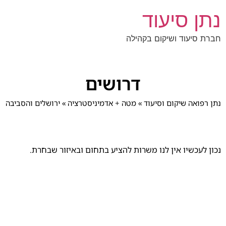
נתן סיעוד
חברת סיעוד ושיקום בקהילה
דרושים
נתן רפואה שיקום וסיעוד
»
מטה + אדמיניסטרציה
»
ירושלים והסביבה
נכון לעכשיו אין לנו משרות להציע בתחום ובאיזור שבחרת.